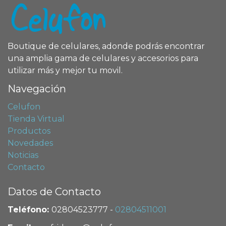
Boutique de celulares, adonde podrás encontrar
una amplia gama de celulares y accesorios para
utilizar más y mejor tu movil.
Navegación
Celufon
Tienda Virtual
Productos
Novedades
Noticias
Contacto
Datos de Contacto
Teléfono:
02804523777
-
02804511001