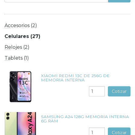
Accesorios (2)
Celulares (27)
Relojes (2)
Tablets (1)
XIAOMI REDMI 13C DE 256G DE
MEMORIA INTERNA
Cotizar
SAMSUNG A24 128G MEMORIA INTERNA
6G RAM
Cotizar