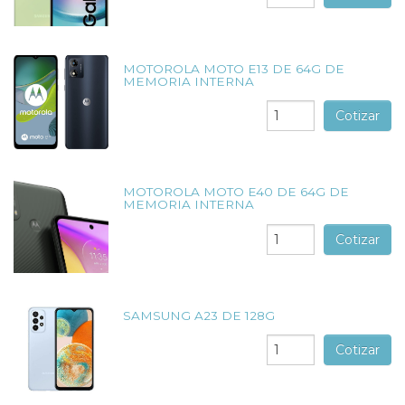
MOTOROLA MOTO E13 DE 64G DE
MEMORIA INTERNA
Cotizar
MOTOROLA MOTO E40 DE 64G DE
MEMORIA INTERNA
Cotizar
SAMSUNG A23 DE 128G
Cotizar