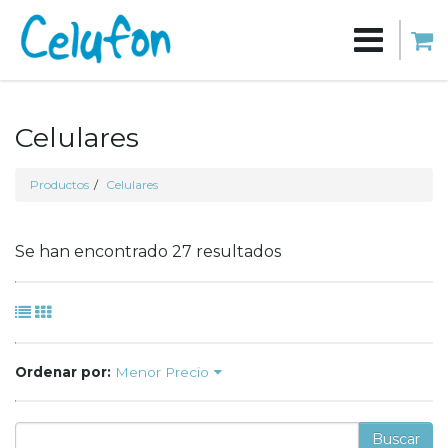
Celulares
Productos
Celulares
Se han encontrado 27 resultados
Ordenar por:
Menor Precio
Buscar