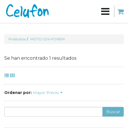
Productos
MOTO G24 POWER
Se han encontrado 1 resultados
Ordenar por:
Mayor Precio
Buscar