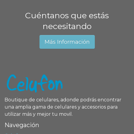
Cuéntanos que estás
necesitando
Más Información
Boutique de celulares, adonde podrás encontrar
una amplia gama de celulares y accesorios para
utilizar más y mejor tu movil.
Navegación